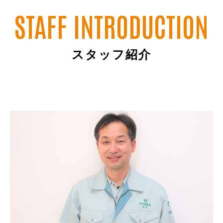
STAFF INTRODUCTION
スタッフ紹介