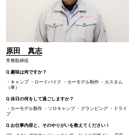
原田 真志
常務取締役
Q.趣味は何ですか？
・キャンプ ・ロードバイク ・カーモデル制作 ・カスタム
（車）
Q.休日の何をして過ごしますか？
・カーモデル製作 ・ソロキャンプ ・グランピング ・ドライ
ブ
Q.お仕事内容と、そのやりがいを教えてください！