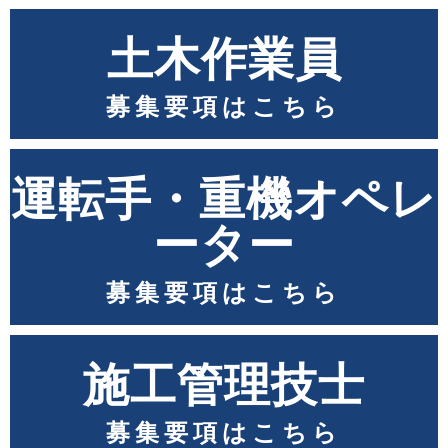
土木作業員
募集要項はこちら
運転手・重機オペレ
ーター
募集要項はこちら
施工管理技士
募集要項はこちら