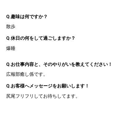
Q.趣味は何ですか？
散歩
Q.休日の何をして過ごしますか？
爆睡
Q.お仕事内容と、そのやりがいを教えてください！
広報部癒し係です。
Q.お客様へメッセージをお願いします！
尻尾フリフリしてお待ちしてます。