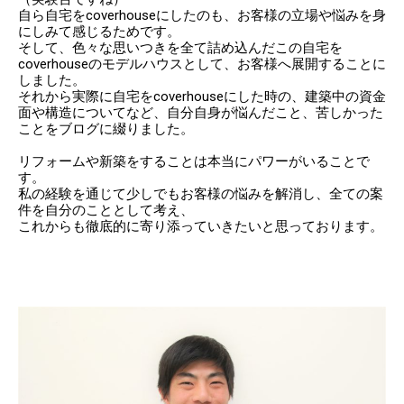
自ら自宅をcoverhouseにしたのも、お客様の立場や悩みを身
にしみて感じるためです。
そして、色々な思いつきを全て詰め込んだこの自宅を
coverhouseのモデルハウスとして、お客様へ展開することに
しました。
それから実際に自宅をcoverhouseにした時の、建築中の資金
面や構造についてなど、自分自身が悩んだこと、苦しかった
ことをブログに綴りました。
リフォームや新築をすることは本当にパワーがいることで
す。
私の経験を通じて少しでもお客様の悩みを解消し、全ての案
件を自分のこととして考え、
これからも徹底的に寄り添っていきたいと思っております。