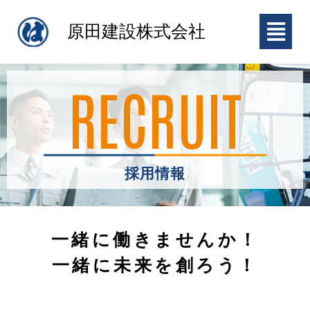
原田建設株式会社
RECRUIT
採用情報
一緒に働きませんか！
一緒に未来を創ろう！