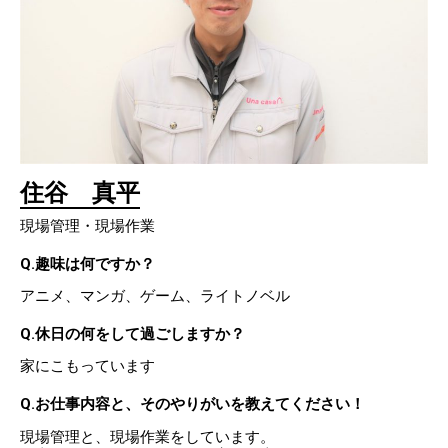
住谷 真平
現場管理・現場作業
Q.趣味は何ですか？
アニメ、マンガ、ゲーム、ライトノベル
Q.休日の何をして過ごしますか？
家にこもっています
Q.お仕事内容と、そのやりがいを教えてください！
現場管理と、現場作業をしています。