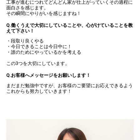
工事が進むにつれてどんどん家が仕上がっていくその過程に
面白さを感じます。
その瞬間にやりがいを感じますね！
Q.働くうえで大切にしていることや、心がけていることを教
えて下さい！
・段取り良くやる
・今日できることは今日中に！
・誰のためにやっているかを考える
この3つを大切にしています。
Q.お客様へメッセージをお願いします！
まだまだ勉強中ですが、お客様のご要望にお応えできるよう
これからも努力していきます！