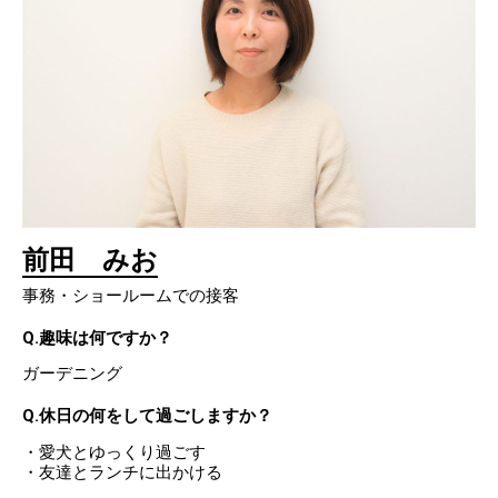
前田 みお
事務・ショールームでの接客
Q.趣味は何ですか？
ガーデニング
Q.休日の何をして過ごしますか？
・愛犬とゆっくり過ごす
・友達とランチに出かける