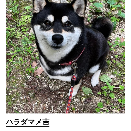
ハラダマメ吉