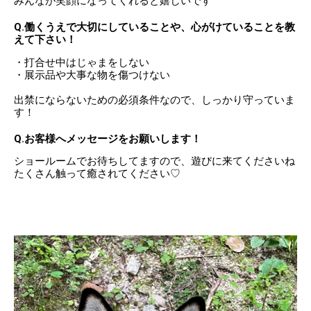
みんなが笑顔になってくれると嬉しいです
Q.働くうえで大切にしていることや、心がけていることを教
えて下さい！
・打合せ中はじゃまをしない
・展示品や大事な物を傷つけない
出禁にならないための必須条件なので、しっかり守っていま
す！
Q.お客様へメッセージをお願いします！
ショールームでお待ちしてますので、遊びに来てくださいね
たくさん触って癒されてください♡