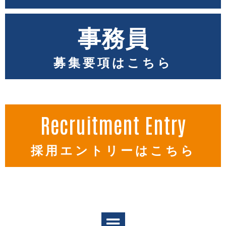
事務員
募集要項はこちら
Recruitment Entry
採用エントリーはこちら