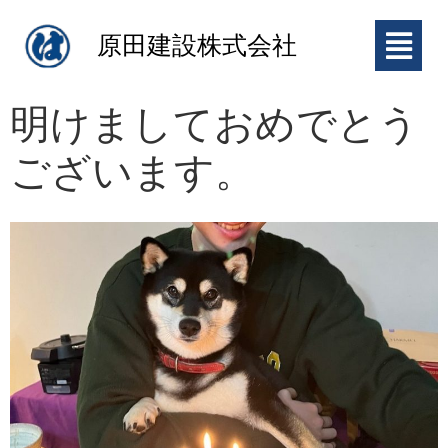
原田建設株式会社
明けましておめでとう
ございます。