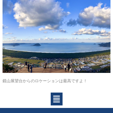
鏡山展望台からのロケーションは最高ですよ！