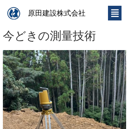
原田建設株式会社
今どきの測量技術