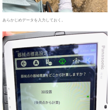
あらかじめデータを入力しておく。