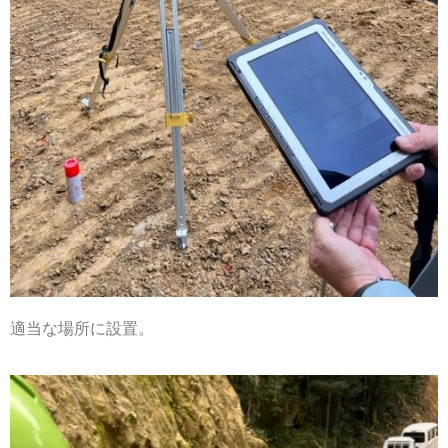
適当な場所に設置。