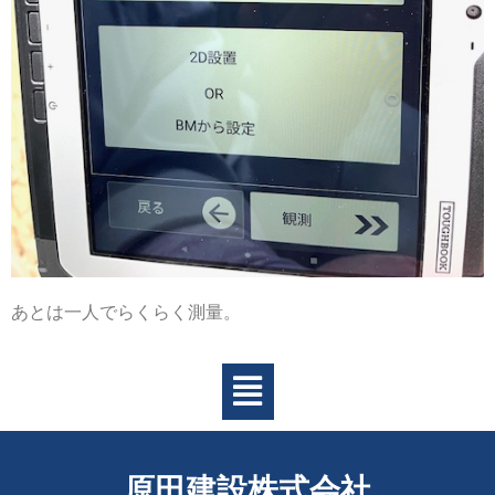
あとは一人でらくらく測量。
原田建設株式会社